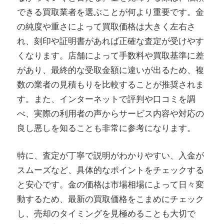
できる買取業者を選ぶことが何より重要です。金
の純度や重さによって買取価格は大きく左右さ
れ、刻印や証明書があれば正確な査定が受けやす
くなります。店舗によって手数料や買取基準に差
があり、最終的な受取金額に違いが出るため、複
数の業者の見積もりを比較することが推奨されま
す。また、インターネットで評判や口コミを調
べ、実際の利用者の声からサービス内容や対応の
良し悪しを知ることも非常に参考になります。
特に、査定が丁寧で説明がわかりやすい、入金が
スムーズなど、具体的なポイントをチェックする
と安心です。金の価格は市場相場によって日々変
動するため、最新の買取価格をこまめにチェック
し、売却のタイミングを見極めることも大切で