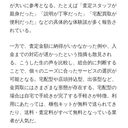
が大いに参考となる。たとえば「査定スタッフが
親身だった」「説明が丁寧だった」「宅配買取が
便利だった」などの具体的な体験談が多く報告さ
れている。
一方で、査定金額に納得がいかなかった例や、入
金までの対応が遅かったという指摘も散見され
る。こうした生の声を比較し、総合的に判断する
ことで、個々のニーズに合ったサービスの選択が
可能となる。宅配型や店頭持込型、出張型など、
金買取にはさまざまな形態が存在する。宅配型の
場合は自宅で手続きが完了する手軽さが特徴。利
用にあたっては、梱包キットが無料で送られてき
たり、送料・査定料がすべて無料となっている業
者が人気だ。