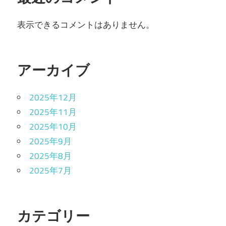
表示できるコメントはありません。
アーカイブ
2025年12月
2025年11月
2025年10月
2025年9月
2025年8月
2025年7月
カテゴリー