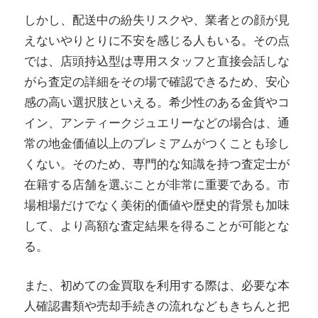
しかし、配送中の紛失リスクや、業者との顔が見
えないやりとりに不安を感じる人もいる。その点
では、店頭持込型は専用スタッフと直接会話しな
がら査定の詳細をその場で確認できるため、安心
感の高い選択肢といえる。希少性のある金貨やコ
イン、アンティークジュエリーなどの場合は、通
常の地金価値以上のプレミアムがつくことも珍し
くない。そのため、専門的な知識を持つ査定士が
在籍する店舗を選ぶことが非常に重要である。市
場相場だけでなく美術的価値や歴史的背景も加味
して、より高額な査定結果を得ることが可能とな
る。
また、初めての金買取を利用する際は、必要な本
人確認書類や売却手続きの流れなどもきちんと把