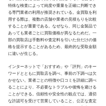
特殊な検査によって純度や重量を正確に判断でき
る専門業者の利用が推奨されている。金買取を利
用する際は、複数の店舗や業者の見積もりを比較
することが重要である。なぜなら、同じ金製品で
あっても業者ごとに買取価格が異なるためだ。一
部の買取店は手数料や査定料を引いた分だけの価
格を提示することがあるため、最終的な受取金額
に違いが生じる。
インターネットで「おすすめ」や「評判」のキー
ワードとともに買取店を調べ、事前の下調べは欠
かせない。業者ごとの特徴や口コミを詳細に調べ
ることにより、不必要なトラブルや後悔を避ける
ことができる。信頼性や安全性の観点では、適切
な許認可を受けて営業していること、公正な査定