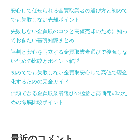
安心して任せられる金買取業者の選び方と初めて
でも失敗しない売却ポイント
失敗しない金買取のコツと高値売却のために知っ
ておきたい基礎知識まとめ
評判と安心を両立する金買取業者選びで後悔しな
いための比較とポイント解説
初めてでも失敗しない金買取安心して高値で現金
化するための完全ガイド
信頼できる金買取業者選びの極意と高価売却のた
めの徹底比較ポイント
最近のコメント