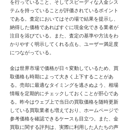
を行っていること、そしてスピーディな入金シス
テムを持っていることが評価されているポイント
である。査定においてはその場で結果を提示し、
納得した価格であればすぐに現金化できる業者が
注目を浴びている。また、査定の基準や方法をわ
かりやすく明示してくれる点も、ユーザー満足度
につながっている。
金は世界市場で価格が日々変動しているため、買
取価格も時期によって大きく上下することがあ
る。売却に最適なタイミングを逃さぬよう、相場
情報を定期的にチェックしておくことが肝心であ
る。昨今はウェブ上で当日の買取価格を随時更新
している買取業者も増えており、ホームページで
参考価格を確認できるケースも目立つ。また、金
買取に関する評判は、実際に利用した人たちの声