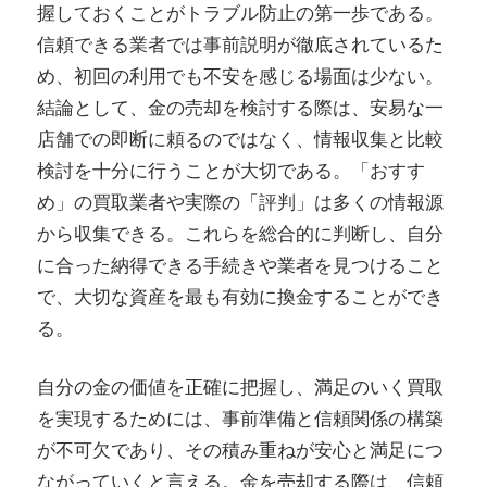
握しておくことがトラブル防止の第一歩である。
信頼できる業者では事前説明が徹底されているた
め、初回の利用でも不安を感じる場面は少ない。
結論として、金の売却を検討する際は、安易な一
店舗での即断に頼るのではなく、情報収集と比較
検討を十分に行うことが大切である。「おすす
め」の買取業者や実際の「評判」は多くの情報源
から収集できる。これらを総合的に判断し、自分
に合った納得できる手続きや業者を見つけること
で、大切な資産を最も有効に換金することができ
る。
自分の金の価値を正確に把握し、満足のいく買取
を実現するためには、事前準備と信頼関係の構築
が不可欠であり、その積み重ねが安心と満足につ
ながっていくと言える。金を売却する際は、信頼