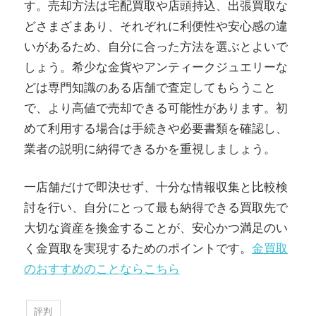
す。売却方法は宅配買取や店頭持込、出張買取な
どさまざまあり、それぞれに利便性や安心感の違
いがあるため、自分に合った方法を選ぶとよいで
しょう。希少な金貨やアンティークジュエリーな
どは専門知識のある店舗で査定してもらうこと
で、より高値で売却できる可能性があります。初
めて利用する場合は手続きや必要書類を確認し、
業者の説明に納得できるかを重視しましょう。
一店舗だけで即決せず、十分な情報収集と比較検
討を行い、自分にとって最も納得できる買取先で
大切な資産を換金することが、安心かつ満足のい
く金買取を実現するためのポイントです。
金買取
のおすすめのことならこちら
評判