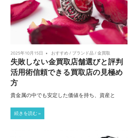
2025年10月15日
おすすめ
/
ブランド品
/
金買取
失敗しない金買取店舗選びと評判
活用術信頼できる買取店の見極め
方
貴金属の中でも安定した価値を持ち、資産と
続きを読む