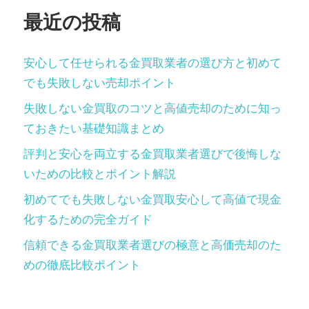
最近の投稿
安心して任せられる金買取業者の選び方と初めて
でも失敗しない売却ポイント
失敗しない金買取のコツと高値売却のために知っ
ておきたい基礎知識まとめ
評判と安心を両立する金買取業者選びで後悔しな
いための比較とポイント解説
初めてでも失敗しない金買取安心して高値で現金
化するための完全ガイド
信頼できる金買取業者選びの極意と高価売却のた
めの徹底比較ポイント