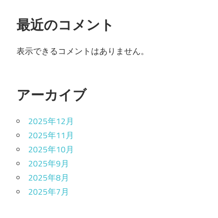
最近のコメント
表示できるコメントはありません。
アーカイブ
2025年12月
2025年11月
2025年10月
2025年9月
2025年8月
2025年7月