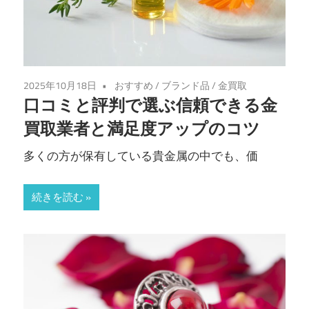
2025年10月18日
おすすめ
/
ブランド品
/
金買取
口コミと評判で選ぶ信頼できる金
買取業者と満足度アップのコツ
多くの方が保有している貴金属の中でも、価
続きを読む