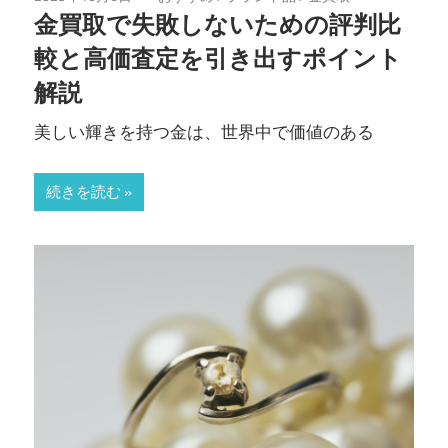
金買取で失敗しないための評判比
較と高価査定を引き出すポイント
解説
美しい輝きを持つ金は、世界中で価値のある
続きを読む