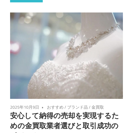
2025年10月9日
おすすめ
/
ブランド品
/
金買取
安心して納得の売却を実現するた
めの金買取業者選びと取引成功の