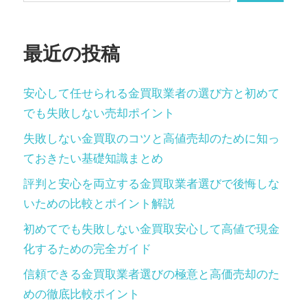
最近の投稿
安心して任せられる金買取業者の選び方と初めて
でも失敗しない売却ポイント
失敗しない金買取のコツと高値売却のために知っ
ておきたい基礎知識まとめ
評判と安心を両立する金買取業者選びで後悔しな
いための比較とポイント解説
初めてでも失敗しない金買取安心して高値で現金
化するための完全ガイド
信頼できる金買取業者選びの極意と高価売却のた
めの徹底比較ポイント