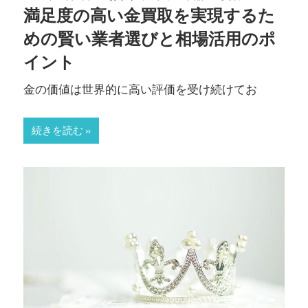
満足度の高い金買取を実現するた
めの賢い業者選びと相場活用のポ
イント
金の価値は世界的に高い評価を受け続けてお
続きを読む