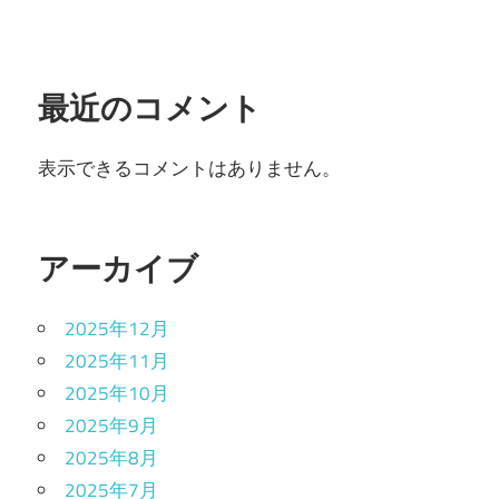
最近のコメント
表示できるコメントはありません。
アーカイブ
2025年12月
2025年11月
2025年10月
2025年9月
2025年8月
2025年7月