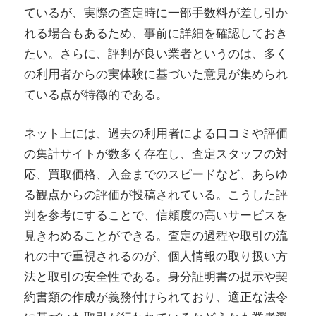
ているが、実際の査定時に一部手数料が差し引か
れる場合もあるため、事前に詳細を確認しておき
たい。さらに、評判が良い業者というのは、多く
の利用者からの実体験に基づいた意見が集められ
ている点が特徴的である。
ネット上には、過去の利用者による口コミや評価
の集計サイトが数多く存在し、査定スタッフの対
応、買取価格、入金までのスピードなど、あらゆ
る観点からの評価が投稿されている。こうした評
判を参考にすることで、信頼度の高いサービスを
見きわめることができる。査定の過程や取引の流
れの中で重視されるのが、個人情報の取り扱い方
法と取引の安全性である。身分証明書の提示や契
約書類の作成が義務付けられており、適正な法令