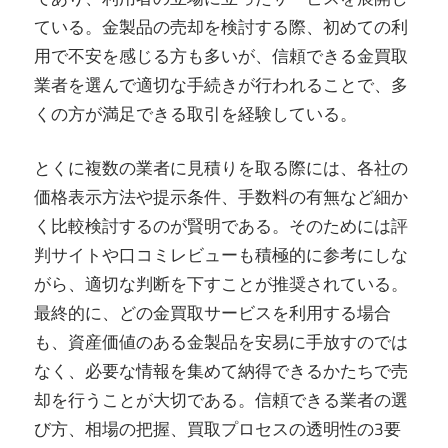
ている。金製品の売却を検討する際、初めての利
用で不安を感じる方も多いが、信頼できる金買取
業者を選んで適切な手続きが行われることで、多
くの方が満足できる取引を経験している。
とくに複数の業者に見積りを取る際には、各社の
価格表示方法や提示条件、手数料の有無など細か
く比較検討するのが賢明である。そのためには評
判サイトや口コミレビューも積極的に参考にしな
がら、適切な判断を下すことが推奨されている。
最終的に、どの金買取サービスを利用する場合
も、資産価値のある金製品を安易に手放すのでは
なく、必要な情報を集めて納得できるかたちで売
却を行うことが大切である。信頼できる業者の選
び方、相場の把握、買取プロセスの透明性の3要