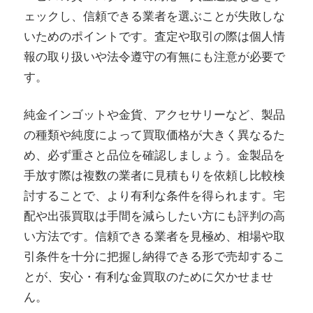
ェックし、信頼できる業者を選ぶことが失敗しな
いためのポイントです。査定や取引の際は個人情
報の取り扱いや法令遵守の有無にも注意が必要で
す。
純金インゴットや金貨、アクセサリーなど、製品
の種類や純度によって買取価格が大きく異なるた
め、必ず重さと品位を確認しましょう。金製品を
手放す際は複数の業者に見積もりを依頼し比較検
討することで、より有利な条件を得られます。宅
配や出張買取は手間を減らしたい方にも評判の高
い方法です。信頼できる業者を見極め、相場や取
引条件を十分に把握し納得できる形で売却するこ
とが、安心・有利な金買取のために欠かせませ
ん。