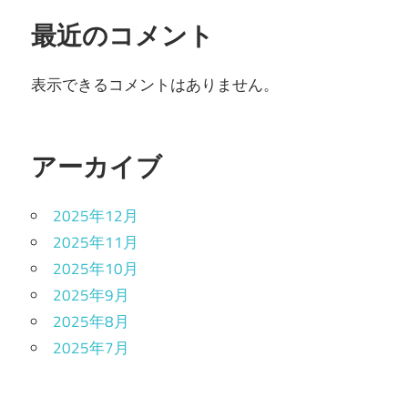
最近のコメント
表示できるコメントはありません。
アーカイブ
2025年12月
2025年11月
2025年10月
2025年9月
2025年8月
2025年7月