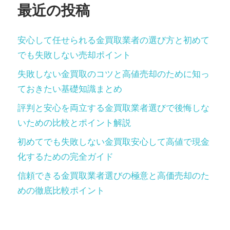
最近の投稿
安心して任せられる金買取業者の選び方と初めて
でも失敗しない売却ポイント
失敗しない金買取のコツと高値売却のために知っ
ておきたい基礎知識まとめ
評判と安心を両立する金買取業者選びで後悔しな
いための比較とポイント解説
初めてでも失敗しない金買取安心して高値で現金
化するための完全ガイド
信頼できる金買取業者選びの極意と高価売却のた
めの徹底比較ポイント