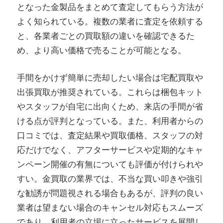
となった金製品をまとめて査定してもらう方法が
よく知られている。複数の業者に査定を依頼する
と、各業者ごとの買取額の違いを確認できるた
め、より高い価格で売ることが可能となる。
手間をかけず簡単に売却したい場合は宅配買取や
出張買取が推奨されている。これらは梱包キット
やスタッフが自宅に出向くため、来店の手間が省
ける点が評判となっている。また、利用者からの
口コミでは、査定結果や買取価格、スタッフの対
応だけでなく、アフターサービスや定期的なキャ
ンペーン開催の有無についても評価が付けられや
すい。金買取の業界では、不当な買い叩きや強引
な勧誘が問題視される場合もあるが、評判の良い
業者は望まない場合のキャンセル対応もスムーズ
であり、利用者の立場に立ったサービスを展開し