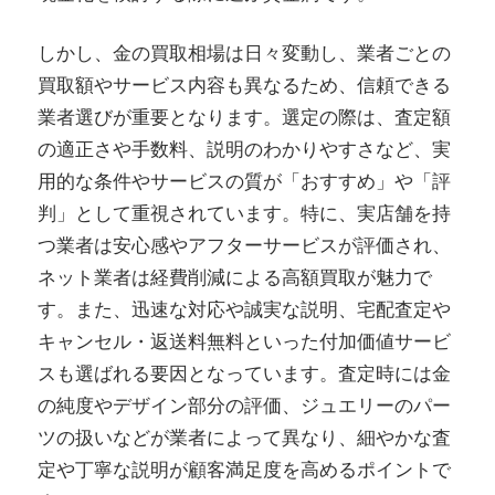
しかし、金の買取相場は日々変動し、業者ごとの
買取額やサービス内容も異なるため、信頼できる
業者選びが重要となります。選定の際は、査定額
の適正さや手数料、説明のわかりやすさなど、実
用的な条件やサービスの質が「おすすめ」や「評
判」として重視されています。特に、実店舗を持
つ業者は安心感やアフターサービスが評価され、
ネット業者は経費削減による高額買取が魅力で
す。また、迅速な対応や誠実な説明、宅配査定や
キャンセル・返送料無料といった付加価値サービ
スも選ばれる要因となっています。査定時には金
の純度やデザイン部分の評価、ジュエリーのパー
ツの扱いなどが業者によって異なり、細やかな査
定や丁寧な説明が顧客満足度を高めるポイントで