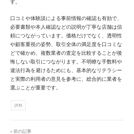
す。
口コミや体験談による事前情報の確認も有効で、
必要書類や本人確認などの説明が丁寧な店舗は信
頼につながっています。価格だけでなく、透明性
や顧客重視の姿勢、取引全体の満足度を口コミな
どで確かめ、複数業者の査定を比較することが後
悔しない取引につながります。不明瞭な手数料や
違法行為を避けるためにも、基本的なリテラシー
と実際の利用者の意見を参考に、総合的に業者を
選ぶことが重要です。
評判
投
前の記事