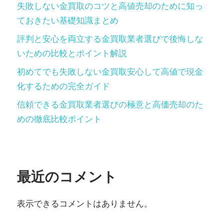
失敗しない金買取のコツと高値売却のために知っ
ておきたい基礎知識まとめ
評判と安心を両立する金買取業者選びで後悔しな
いための比較とポイント解説
初めてでも失敗しない金買取安心して高値で現金
化するための完全ガイド
信頼できる金買取業者選びの極意と高価売却のた
めの徹底比較ポイント
最近のコメント
表示できるコメントはありません。