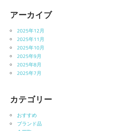
アーカイブ
2025年12月
2025年11月
2025年10月
2025年9月
2025年8月
2025年7月
カテゴリー
おすすめ
ブランド品