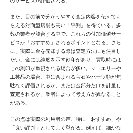
のサービスが評価される。
また、目の前で分かりやすく査定内容を伝えても
らえる対面型店舗も高い「評判」を得ている。多
数の業者が競合する中で、これらの付加価値サー
ビスが「おすすめ」されるポイントとなる。さら
に、実際に金を売却する際は査定方法にも注目し
たい。金には純度を示す刻印があり、買取時には
この刻印が重視される場合が多い。ジュエリーや
工芸品の場合、中に含まれる宝石やパーツ類が無
駄なく評価されるか、または金部分だけを計量し
査定されるか、業者によって考え方が異なること
がある。
この点は実際の利用者の声、特に「おすすめ」や
「良い評判」としてよく挙がる。例えば、細かな