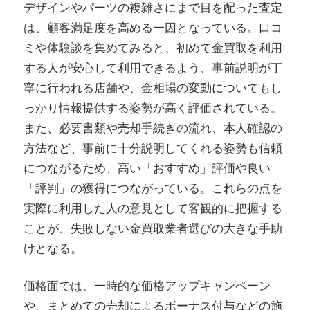
デザインやパーツの複雑さにまで目を配った査定
は、顧客満足度を高める一因となっている。口コ
ミや体験談を集めてみると、初めて金買取を利用
する人が安心して利用できるよう、事前説明が丁
寧に行われる店舗や、金相場の変動についてもし
っかり情報提供する姿勢が高く評価されている。
また、必要書類や売却手続きの流れ、本人確認の
方法など、事前に十分説明してくれる姿勢も信頼
につながるため、高い「おすすめ」評価や良い
「評判」の獲得につながっている。これらの点を
実際に利用した人の意見として客観的に把握する
ことが、失敗しない金買取業者選びの大きな手助
けとなる。
価格面では、一時的な価格アップキャンペーン
や、まとめての売却によるボーナス付与などの施