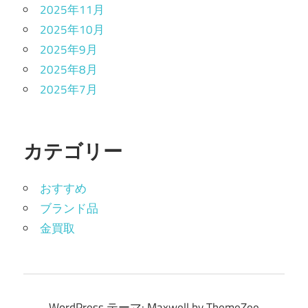
2025年11月
2025年10月
2025年9月
2025年8月
2025年7月
カテゴリー
おすすめ
ブランド品
金買取
WordPress テーマ: Maxwell by ThemeZee