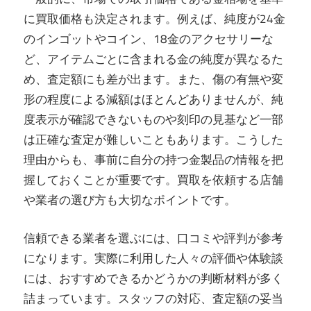
に買取価格も決定されます。例えば、純度が24金
のインゴットやコイン、18金のアクセサリーな
ど、アイテムごとに含まれる金の純度が異なるた
め、査定額にも差が出ます。また、傷の有無や変
形の程度による減額はほとんどありませんが、純
度表示が確認できないものや刻印の見基など一部
は正確な査定が難しいこともあります。こうした
理由からも、事前に自分の持つ金製品の情報を把
握しておくことが重要です。買取を依頼する店舗
や業者の選び方も大切なポイントです。
信頼できる業者を選ぶには、口コミや評判が参考
になります。実際に利用した人々の評価や体験談
には、おすすめできるかどうかの判断材料が多く
詰まっています。スタッフの対応、査定額の妥当