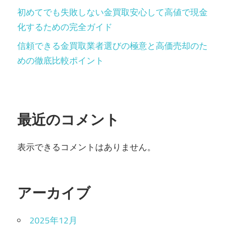
初めてでも失敗しない金買取安心して高値で現金
化するための完全ガイド
信頼できる金買取業者選びの極意と高価売却のた
めの徹底比較ポイント
最近のコメント
表示できるコメントはありません。
アーカイブ
2025年12月