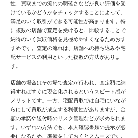
性、買取までの流れの明確さなどが良い評価を受
けているかどうかをチェックすることによって、
満足のいく取引ができる可能性が高まります。特
に複数の店舗で査定を受けると、比較することで
納得のいく買取価格を見極めやすくなるためおす
すめです。査定の流れは、店舗への持ち込みや宅
配サービスの利用といった複数の方法がありま
す。
店舗の場合はその場で査定が行われ、査定額に納
得すればすぐに現金化されるというスピード感が
メリットです。一方、宅配買取では自宅にいなが
らにして買取が成立する利便性がありますが、金
額の承諾や送付時のリスク管理などが求められま
す。いずれの方法でも、本人確認書類の提示が必
要になるため、準備をしておくとスムーズです。