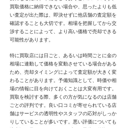
買取価格に納得できない場合や、思ったよりも低
い査定が出た際は、即決せずに他店舗の査定額を
確認することも大切です。相場を把握してから交
渉することによって、より高い価格で売却できる
可能性があります。
特に買取店には日ごと、あるいは時間ごとに金の
相場に連動して価格を変動させている場合がある
ため、売却タイミングによって査定額が大きく変
わることがあります。予備知識として、時価や相
場の情報に目を向けておくことは大変有用です。
買取を検討する際、多くの方が気になるのは店舗
ごとの評判です。良い口コミが寄せられている店
舗はサービスの透明性やスタッフの応対がしっか
りしていることが多いです。悪い評価についても