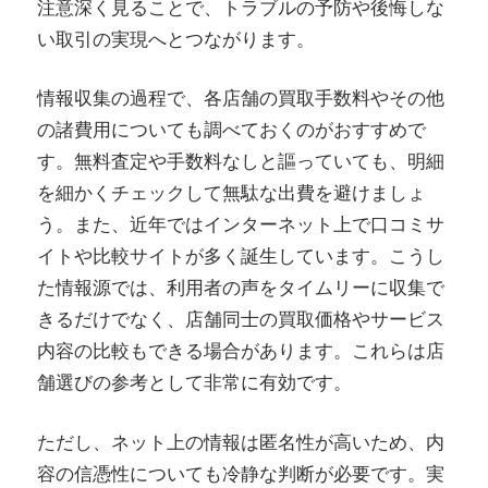
注意深く見ることで、トラブルの予防や後悔しな
い取引の実現へとつながります。
情報収集の過程で、各店舗の買取手数料やその他
の諸費用についても調べておくのがおすすめで
す。無料査定や手数料なしと謳っていても、明細
を細かくチェックして無駄な出費を避けましょ
う。また、近年ではインターネット上で口コミサ
イトや比較サイトが多く誕生しています。こうし
た情報源では、利用者の声をタイムリーに収集で
きるだけでなく、店舗同士の買取価格やサービス
内容の比較もできる場合があります。これらは店
舗選びの参考として非常に有効です。
ただし、ネット上の情報は匿名性が高いため、内
容の信憑性についても冷静な判断が必要です。実