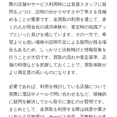
際の店舗やサービス利用時には直接スタッフに疑
問をぶつけ、説明の分かりやすさや丁寧さを見極
めることが重要です。金買取の利用を通じて、多
くの人が現金化の成功体験や、査定時の知識アッ
プといった喜びを感じています。その一方で、希
望よりも低い価格や説明不足による疑問が残る場
合もあるため、しっかりと比較検討と情報収集を
行うことが大切です。買取の流れや査定基準、店
舗の特徴などを把握しておくことで、買取体験が
より満足度の高いものになります。
必要であれば、利用を検討している店舗について
実際に電話やメールで問い合わせるなど、積極的
に疑問を解決してから取引に進むのが賢明です。
まとめとして、金買取を利用する際は純度や重さ
に加えて店舗選び、サービス内容、手数料など多