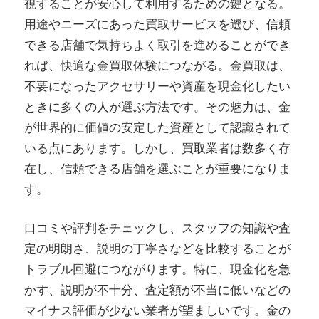
視することが安心して利用するための鍵となる。
用途やニーズにあった買取サービスを選び、信頼
できる店舗で気持ちよく取引を進めることができ
れば、快適な金買取体験につながる。金買取は、
不要になったアクセサリーや資産を現金化したい
ときに多くの人が選ぶ方法です。その魅力は、金
が世界的に価値の安定した資産として認識されて
いる点にあります。しかし、買取業者は数多く存
在し、信頼できる店舗を選ぶことが重要になりま
す。
口コミや評判をチェックし、スタッフの知識や査
定の明朗さ、説明の丁寧さなどを比較することが
トラブル回避につながります。特に、現金化を急
かす、説明が不十分、査定額が不当に低いなどの
マイナス評価が少ない業者が望ましいです。金の