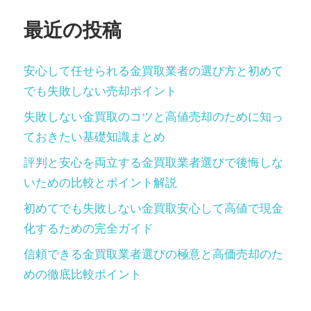
ン
最近の投稿
安心して任せられる金買取業者の選び方と初めて
でも失敗しない売却ポイント
失敗しない金買取のコツと高値売却のために知っ
ておきたい基礎知識まとめ
評判と安心を両立する金買取業者選びで後悔しな
いための比較とポイント解説
初めてでも失敗しない金買取安心して高値で現金
化するための完全ガイド
信頼できる金買取業者選びの極意と高価売却のた
めの徹底比較ポイント