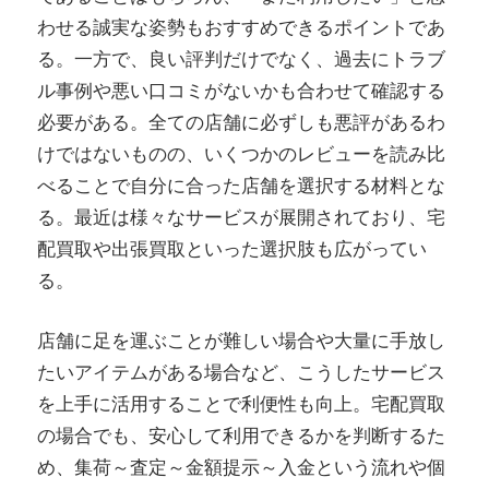
わせる誠実な姿勢もおすすめできるポイントであ
る。一方で、良い評判だけでなく、過去にトラブ
ル事例や悪い口コミがないかも合わせて確認する
必要がある。全ての店舗に必ずしも悪評があるわ
けではないものの、いくつかのレビューを読み比
べることで自分に合った店舗を選択する材料とな
る。最近は様々なサービスが展開されており、宅
配買取や出張買取といった選択肢も広がってい
る。
店舗に足を運ぶことが難しい場合や大量に手放し
たいアイテムがある場合など、こうしたサービス
を上手に活用することで利便性も向上。宅配買取
の場合でも、安心して利用できるかを判断するた
め、集荷～査定～金額提示～入金という流れや個