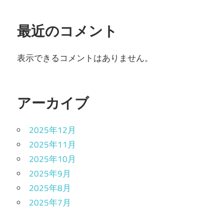
最近のコメント
表示できるコメントはありません。
アーカイブ
2025年12月
2025年11月
2025年10月
2025年9月
2025年8月
2025年7月