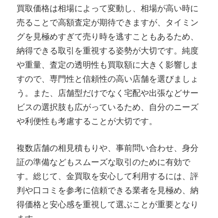
買取価格は相場によって変動し、相場が高い時に
売ることで高額査定が期待できますが、タイミン
グを見極めすぎて売り時を逃すこともあるため、
納得できる取引を重視する姿勢が大切です。純度
や重量、査定の透明性も買取額に大きく影響しま
すので、専門性と信頼性の高い店舗を選びましょ
う。また、店舗型だけでなく宅配や出張などサー
ビスの選択肢も広がっているため、自分のニーズ
や利便性も考慮することが大切です。
複数店舗の相見積もりや、事前問い合わせ、身分
証の準備などもスムーズな取引のために有効で
す。総じて、金買取を安心して利用するには、評
判や口コミを参考に信頼できる業者を見極め、納
得価格と安心感を重視して選ぶことが重要となり