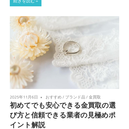
続きを読む
2025年11月6日
おすすめ
/
ブランド品
/
金買取
初めてでも安心できる金買取の選
び方と信頼できる業者の見極めポ
イント解説