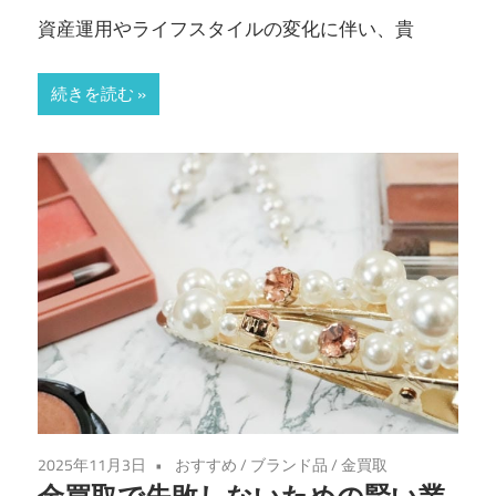
資産運用やライフスタイルの変化に伴い、貴
続きを読む
2025年11月3日
おすすめ
/
ブランド品
/
金買取