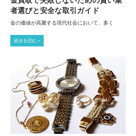
金買取で失敗しないための賢い業
者選びと安全な取引ガイド
金の価値が高騰する現代社会において、多く
続きを読む