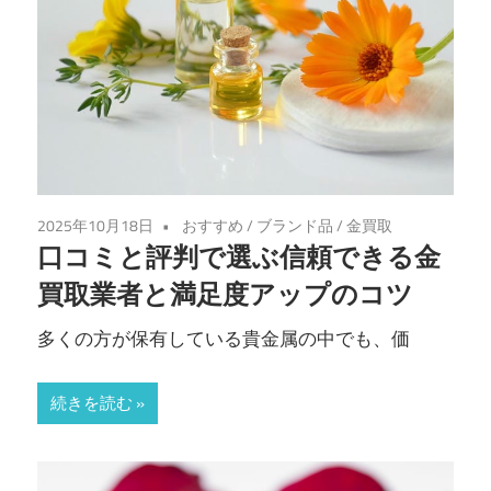
2025年10月18日
おすすめ
/
ブランド品
/
金買取
口コミと評判で選ぶ信頼できる金
買取業者と満足度アップのコツ
多くの方が保有している貴金属の中でも、価
続きを読む