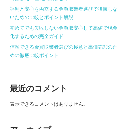
評判と安心を両立する金買取業者選びで後悔しな
いための比較とポイント解説
初めてでも失敗しない金買取安心して高値で現金
化するための完全ガイド
信頼できる金買取業者選びの極意と高価売却のた
めの徹底比較ポイント
最近のコメント
表示できるコメントはありません。