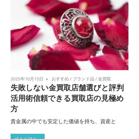
2025年10月15日
おすすめ
/
ブランド品
/
金買取
失敗しない金買取店舗選びと評判
活用術信頼できる買取店の見極め
方
貴金属の中でも安定した価値を持ち、資産と