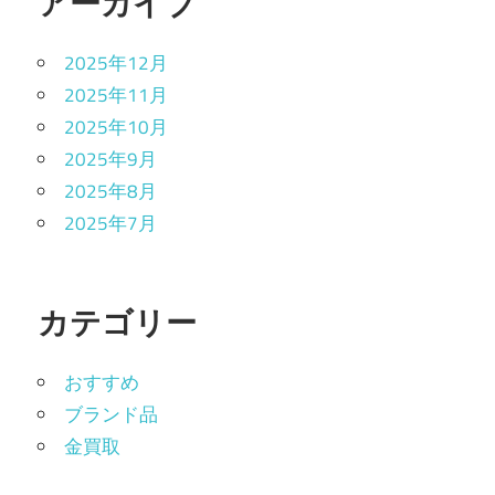
アーカイブ
2025年12月
2025年11月
2025年10月
2025年9月
2025年8月
2025年7月
カテゴリー
おすすめ
ブランド品
金買取